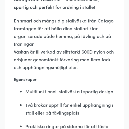
sportig och perfekt för ordning i stallet
En smart och mångsidig stallväska från Catago,
framtagen för att hålla dina stallartiklar
organiserade både hemma, på tävling och på
träningar.
Väskan är tillverkad av slitstarkt 600D nylon och
erbjuder genomtänkt förvaring med flera fack
och upphängningsmöjligheter.
Egenskaper
Multifunktionell stallväska i sportig design
Två krokar upptill för enkel upphängning i
stall eller på tävlingsplats
Praktiska ringar på sidorna för att fästa