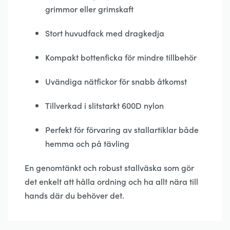
grimmor eller grimskaft
Stort huvudfack med dragkedja
Kompakt bottenficka för mindre tillbehör
Uvändiga nätfickor för snabb åtkomst
Tillverkad i slitstarkt 600D nylon
Perfekt för förvaring av stallartiklar både
hemma och på tävling
En genomtänkt och robust stallväska som gör
det enkelt att hålla ordning och ha allt nära till
hands där du behöver det.