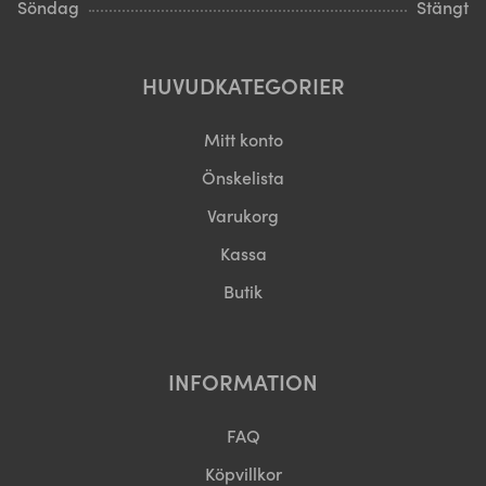
Söndag
Stängt
HUVUDKATEGORIER
Mitt konto
Önskelista
Varukorg
Kassa
Butik
INFORMATION
FAQ
Köpvillkor