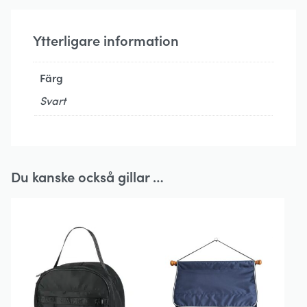
Ytterligare information
Färg
Svart
Du kanske också gillar …