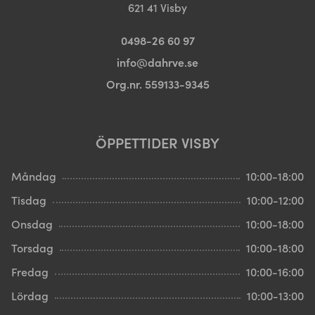
621 41 Visby
0498-26 60 97
info@dahrve.se
Org.nr. 559133-9345
ÖPPETTIDER VISBY
Måndag
10:00-18:00
Tisdag
10:00-12:00
Onsdag
10:00-18:00
Torsdag
10:00-18:00
Fredag
10:00-16:00
Lördag
10:00-13:00