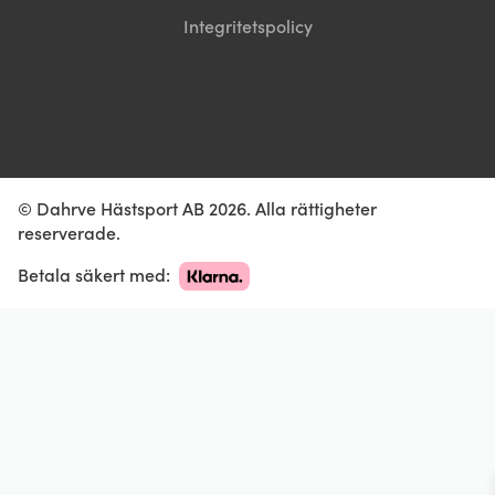
Integritetspolicy
© Dahrve Hästsport AB 2026. Alla rättigheter
reserverade.
Betala säkert med: