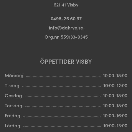
621 41 Visby
0498-26 60 97
info@dahrve.se
Org.nr. 559133-9345
ÖPPETTIDER VISBY
Måndag
10:00-18:00
Tisdag
10:00-12:00
Onsdag
10:00-18:00
Torsdag
10:00-18:00
Fredag
10:00-16:00
Lördag
10:00-13:00