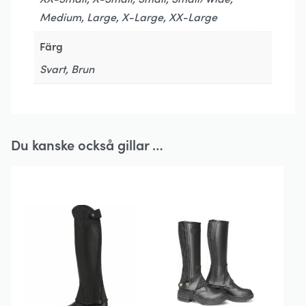
Medium, Large, X-Large, XX-Large
Färg
Svart, Brun
Du kanske också gillar …