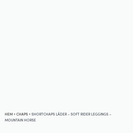
»
»
HEM
CHAPS
SHORTCHAPS LÄDER – SOFT RIDER LEGGINGS –
MOUNTAIN HORSE