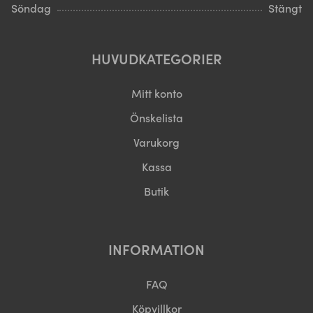
Söndag
Stängt
HUVUDKATEGORIER
Mitt konto
Önskelista
Varukorg
Kassa
Butik
INFORMATION
FAQ
Köpvillkor