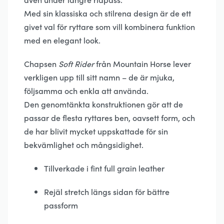
Med sin klassiska och stilrena design är de ett
givet val för ryttare som vill kombinera funktion
med en elegant look.
Chapsen
Soft Rider
från Mountain Horse lever
verkligen upp till sitt namn – de är mjuka,
följsamma och enkla att använda.
Den genomtänkta konstruktionen gör att de
passar de flesta ryttares ben, oavsett form, och
de har blivit mycket uppskattade för sin
bekvämlighet och mångsidighet.
Tillverkade i fint full grain leather
Rejäl stretch längs sidan för bättre
passform