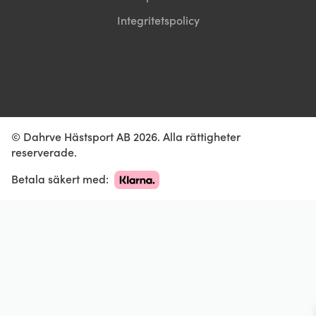
Integritetspolicy
© Dahrve Hästsport AB 2026. Alla rättigheter
reserverade.
Betala säkert med: