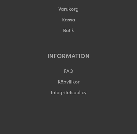
Varukorg
Kassa
Butik
INFORMATION
FAQ
Köpvillkor
Integritetspolicy