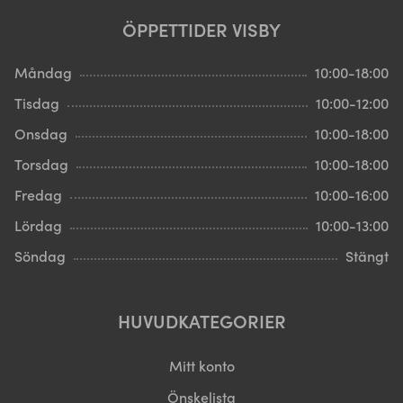
ÖPPETTIDER VISBY
Måndag
10:00-18:00
Tisdag
10:00-12:00
Onsdag
10:00-18:00
Torsdag
10:00-18:00
Fredag
10:00-16:00
Lördag
10:00-13:00
Söndag
Stängt
HUVUDKATEGORIER
Mitt konto
Önskelista