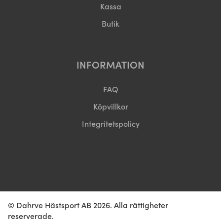
Kassa
Butik
INFORMATION
FAQ
Köpvillkor
Integritetspolicy
© Dahrve Hästsport AB 2026. Alla rättigheter
reserverade.