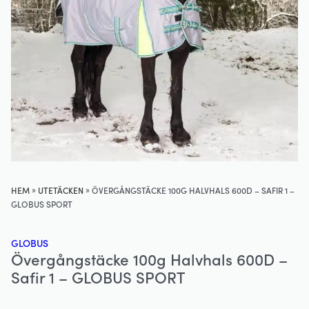
»
»
HEM
UTETÄCKEN
ÖVERGÅNGSTÄCKE 100G HALVHALS 600D – SAFIR 1 –
GLOBUS SPORT
GLOBUS
Övergångstäcke 100g Halvhals 600D –
Safir 1 – GLOBUS SPORT