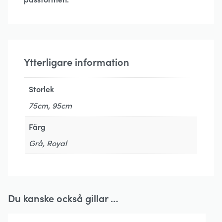
Ytterligare information
Storlek
75cm, 95cm
Färg
Grå, Royal
Du kanske också gillar …