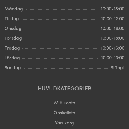
Måndag
10:00-18:00
Tisdag
10:00-12:00
Onsdag
10:00-18:00
Torsdag
10:00-18:00
Fredag
10:00-16:00
Lördag
10:00-13:00
Söndag
Stängt
HUVUDKATEGORIER
Mitt konto
Önskelista
Varukorg