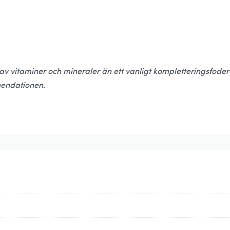
av vitaminer och mineraler än ett vanligt kompletteringsfoder
mmendationen.