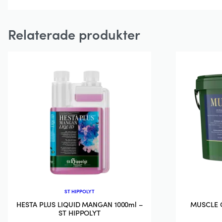
Relaterade produkter
ST HIPPOLYT
HESTA PLUS LIQUID MANGAN 1000ml –
MUSCLE G
ST HIPPOLYT