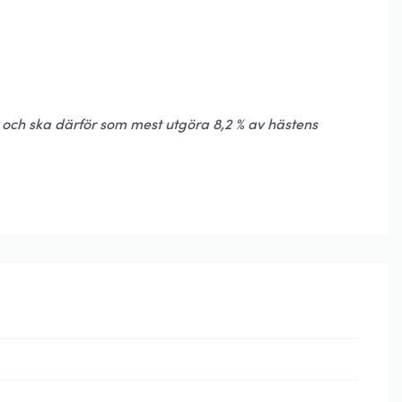
 och ska därför som mest utgöra 8,2 % av hästens