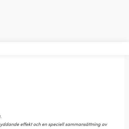
.
skyddande effekt och en speciell sammansättning av