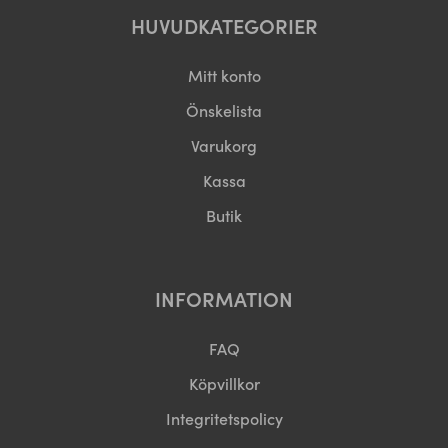
HUVUDKATEGORIER
Mitt konto
Önskelista
Varukorg
Kassa
Butik
INFORMATION
FAQ
Köpvillkor
Integritetspolicy