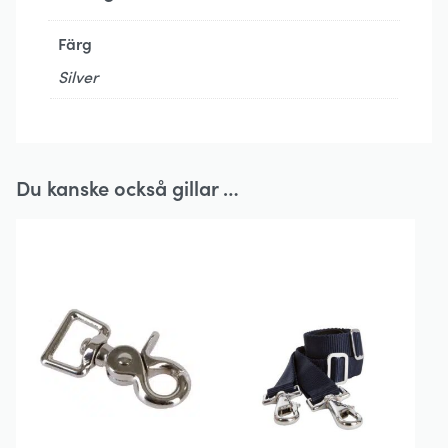
Färg
Silver
Du kanske också gillar …