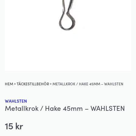
»
»
HEM
TÄCKESTILLBEHÖR
METALLKROK / HAKE 45MM – WAHLSTEN
WAHLSTEN
Metallkrok / Hake 45mm – WAHLSTEN
15
kr