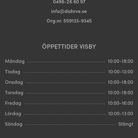
0498-26 60 97
info@dahrve.se
Org.nr. 559133-9345
ÖPPETTIDER VISBY
Måndag
10:00-18:00
Tisdag
10:00-12:00
Onsdag
10:00-18:00
Torsdag
10:00-18:00
Fredag
10:00-16:00
Lördag
10:00-13:00
Söndag
Stängt