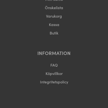
Önskelista
Varukorg
Kassa
Butik
INFORMATION
FAQ
Köpvillkor
Integritetspolicy