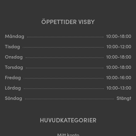
ÖPPETTIDER VISBY
Måndag
10:00-18:00
Tisdag
10:00-12:00
Onsdag
10:00-18:00
Torsdag
10:00-18:00
Fredag
10:00-16:00
Lördag
10:00-13:00
Söndag
Stängt
HUVUDKATEGORIER
Mitt konto