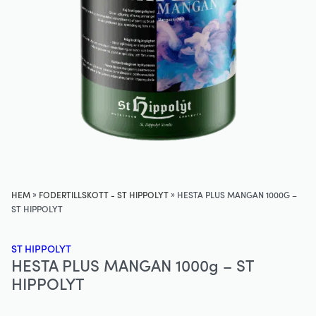
»
»
HEM
FODERTILLSKOTT - ST HIPPOLYT
HESTA PLUS MANGAN 1000G –
ST HIPPOLYT
ST HIPPOLYT
HESTA PLUS MANGAN 1000g – ST
HIPPOLYT