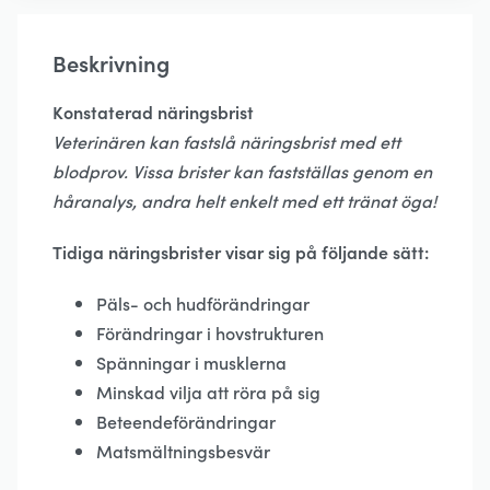
Beskrivning
Konstaterad näringsbrist
Veterinären kan fastslå näringsbrist med ett
blodprov. Vissa brister kan fastställas genom en
hår­analys, andra helt enkelt med ett tränat öga!
Tidiga näringsbrister visar sig på följande sätt:
Päls- och hudförändringar
Förändringar i hovstrukturen
Spänningar i musklerna
Minskad vilja att röra på sig
Beteendeförändringar
Matsmältningsbesvär