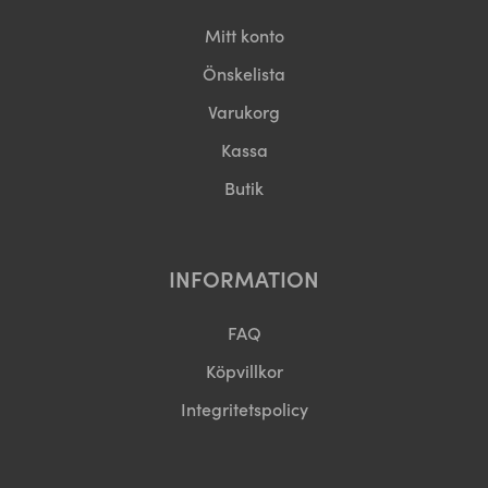
Mitt konto
Önskelista
Varukorg
Kassa
Butik
INFORMATION
FAQ
Köpvillkor
Integritetspolicy