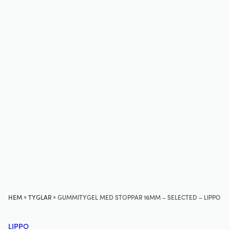
»
»
HEM
TYGLAR
GUMMITYGEL MED STOPPAR 16MM – SELECTED – LIPPO
LIPPO