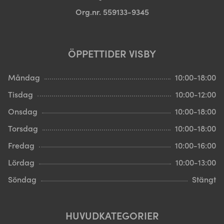
Org.nr. 559133-9345
ÖPPETTIDER VISBY
Måndag
10:00-18:00
Tisdag
10:00-12:00
Onsdag
10:00-18:00
Torsdag
10:00-18:00
Fredag
10:00-16:00
Lördag
10:00-13:00
Söndag
Stängt
HUVUDKATEGORIER