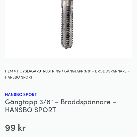
»
»
HEM
HOVSLAGARUTRUSTNING
GÄNGTAPP 3/8″ – BRODDSPÄNNARE –
HANSBO SPORT
HANSBO SPORT
Gängtapp 3/8″ – Broddspännare –
HANSBO SPORT
99
kr