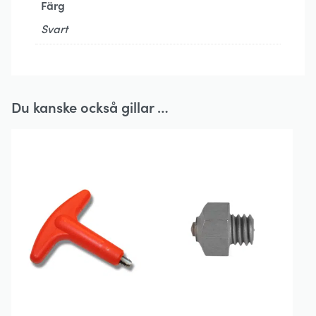
Färg
Svart
Du kanske också gillar …