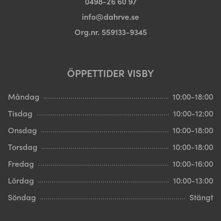
0498-26 60 97
info@dahrve.se
Org.nr. 559133-9345
ÖPPETTIDER VISBY
Måndag
10:00-18:00
Tisdag
10:00-12:00
Onsdag
10:00-18:00
Torsdag
10:00-18:00
Fredag
10:00-16:00
Lördag
10:00-13:00
Söndag
Stängt