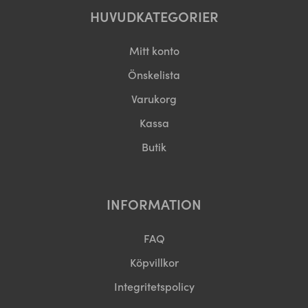
HUVUDKATEGORIER
Mitt konto
Önskelista
Varukorg
Kassa
Butik
INFORMATION
FAQ
Köpvillkor
Integritetspolicy