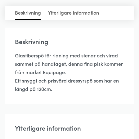
Beskrivning
Ytterligare information
Beskrivning
Glasfiberspö för ridning med stenar och virad
sammet på handtaget, denna fina pisk kommer
från märket Equipage.
Ett snyggt och prisvärd dressyrspö som har en
längd på 120cm.
Ytterligare information