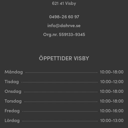
621 41 Visby
0498-26 60 97
info@dahrve.se
Org.nr. 559133-9345
ÖPPETTIDER VISBY
Måndag
10:00-18:00
Tisdag
10:00-12:00
Onsdag
10:00-18:00
Torsdag
10:00-18:00
Fredag
10:00-16:00
Lördag
10:00-13:00