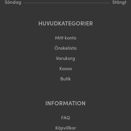
Söndag
Stängt
HUVUDKATEGORIER
Mitt konto
Önskelista
Varukorg
Kassa
Butik
INFORMATION
FAQ
Köpvillkor