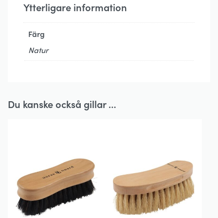
Ytterligare information
Färg
Natur
Du kanske också gillar …