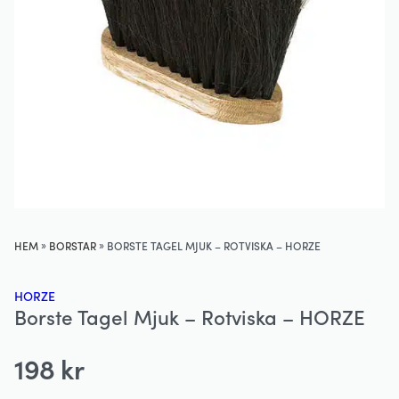
»
»
HEM
BORSTAR
BORSTE TAGEL MJUK – ROTVISKA – HORZE
HORZE
Borste Tagel Mjuk – Rotviska – HORZE
198
kr