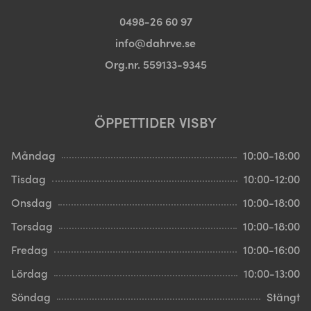
0498-26 60 97
info@dahrve.se
Org.nr. 559133-9345
ÖPPETTIDER VISBY
Måndag
10:00-18:00
Tisdag
10:00-12:00
Onsdag
10:00-18:00
Torsdag
10:00-18:00
Fredag
10:00-16:00
Lördag
10:00-13:00
Söndag
Stängt