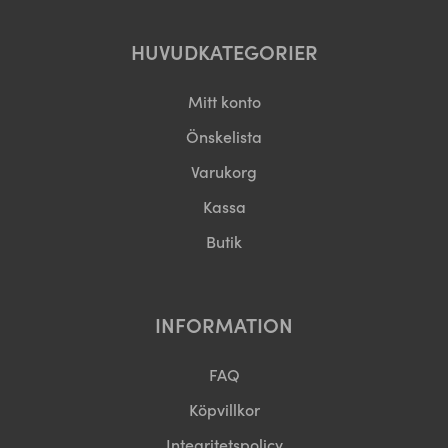
HUVUDKATEGORIER
Mitt konto
Önskelista
Varukorg
Kassa
Butik
INFORMATION
FAQ
Köpvillkor
Integritetspolicy