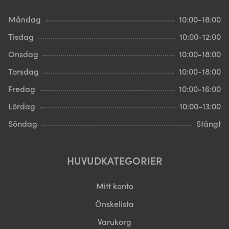
Måndag
10:00-18:00
Tisdag
10:00-12:00
Onsdag
10:00-18:00
Torsdag
10:00-18:00
Fredag
10:00-16:00
Lördag
10:00-13:00
Söndag
Stängt
HUVUDKATEGORIER
Mitt konto
Önskelista
Varukorg