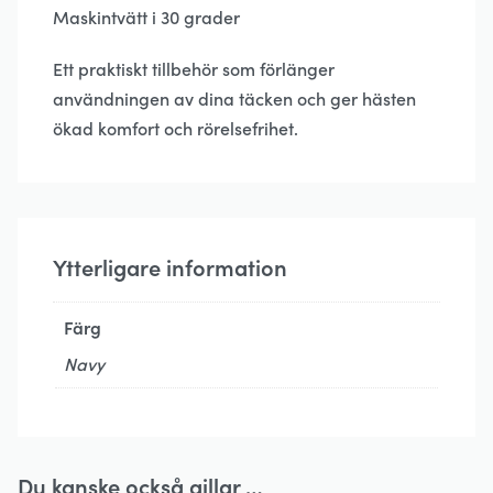
Maskintvätt i 30 grader
Ett praktiskt tillbehör som förlänger
användningen av dina täcken och ger hästen
ökad komfort och rörelsefrihet.
Ytterligare information
Färg
Navy
Du kanske också gillar …