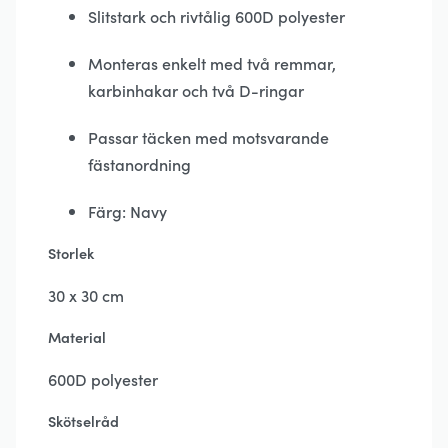
Slitstark och rivtålig 600D polyester
Monteras enkelt med två remmar,
karbinhakar och två D-ringar
Passar täcken med motsvarande
fästanordning
Färg: Navy
Storlek
30 x 30 cm
Material
600D polyester
Skötselråd