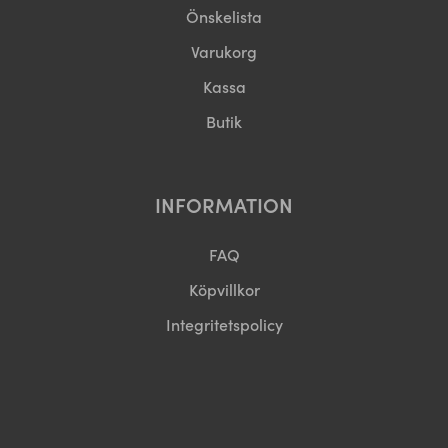
Önskelista
Varukorg
Kassa
Butik
INFORMATION
FAQ
Köpvillkor
Integritetspolicy