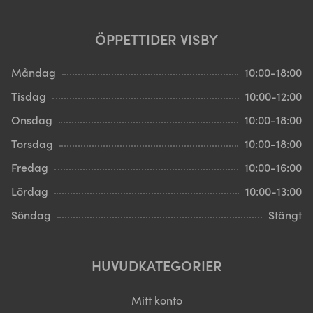
ÖPPETTIDER VISBY
Måndag
10:00-18:00
Tisdag
10:00-12:00
Onsdag
10:00-18:00
Torsdag
10:00-18:00
Fredag
10:00-16:00
Lördag
10:00-13:00
Söndag
Stängt
HUVUDKATEGORIER
Mitt konto