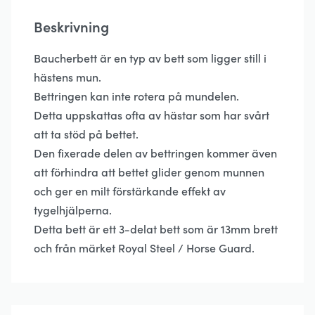
Beskrivning
Baucherbett är en typ av bett som ligger still i
hästens mun.
Bettringen kan inte rotera på mundelen.
Detta uppskattas ofta av hästar som har svårt
att ta stöd på bettet.
Den fixerade delen av bettringen kommer även
att förhindra att bettet glider genom munnen
och ger en milt förstärkande effekt av
tygelhjälperna.
Detta bett är ett 3-delat bett som är 13mm brett
och från märket Royal Steel / Horse Guard.