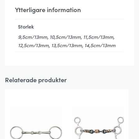
Ytterligare information
Storlek
9,5cm/13mm, 10,5cm/13mm, 11,5cm/13mm,
12,5cm/13mm, 13,5cm/13mm, 14,5cm/13mm
Relaterade produkter